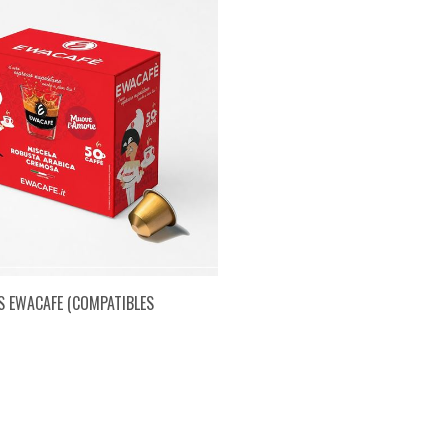
S EWACAFE (COMPATIBLES