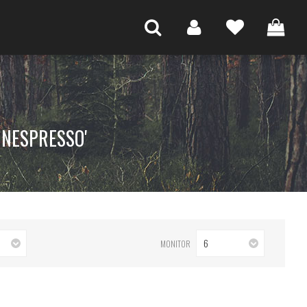
 NESPRESSO'
6
MONITOR