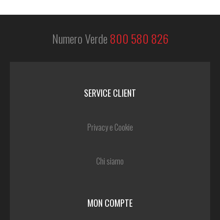
Numero Verde
800 580 826
SERVICE CLIENT
Privacy e Cookie
Chi siamo
MON COMPTE