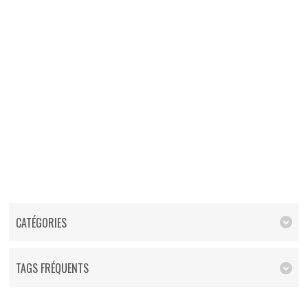
CATÉGORIES
TAGS FRÉQUENTS