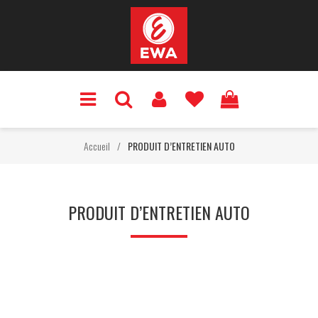
Accueil
/
PRODUIT D’ENTRETIEN AUTO
PRODUIT D’ENTRETIEN AUTO