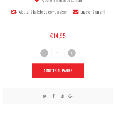
€14,95
AJOUTER AU PANIER