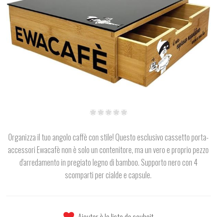
Organizza il tuo angolo caffè con stile! Questo esclusivo cassetto porta-
accessori Ewacafè non è solo un contenitore, ma un vero e proprio pezzo
d'arredamento in pregiato legno di bamboo. Supporto nero con 4
scomparti per cialde e capsule.