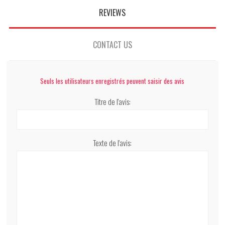
REVIEWS
CONTACT US
Seuls les utilisateurs enregistrés peuvent saisir des avis
Titre de l'avis:
Texte de l'avis: