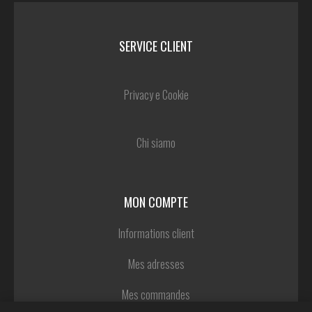
SERVICE CLIENT
Privacy e Cookie
Chi siamo
MON COMPTE
Informations client
Mes adresses
Mes commandes