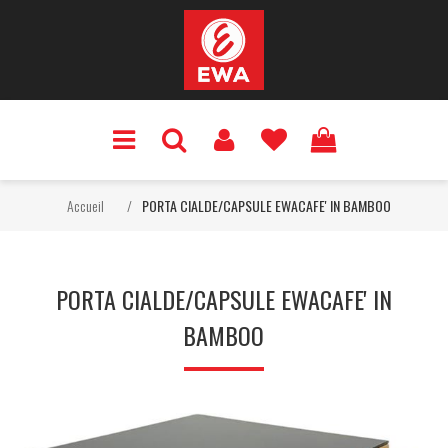
Accueil
/
PORTA CIALDE/CAPSULE EWACAFE' IN BAMBOO
PORTA CIALDE/CAPSULE EWACAFE' IN
BAMBOO