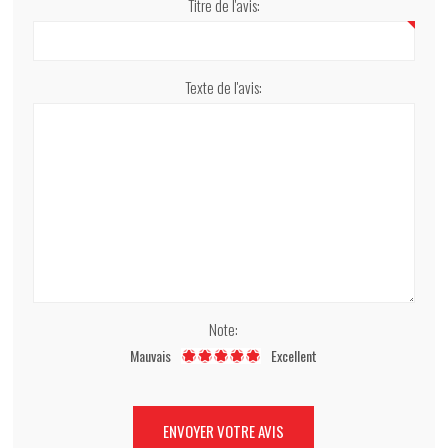
Titre de l'avis:
Texte de l'avis:
Note:
Mauvais
Excellent