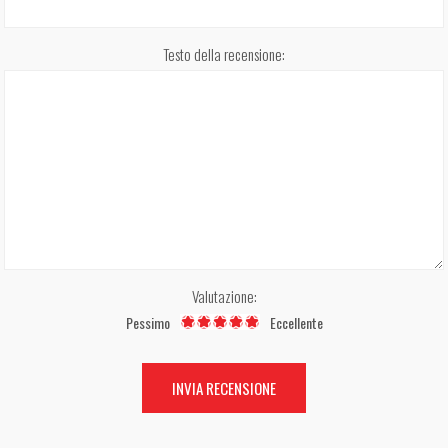
Testo della recensione:
Valutazione:
Pessimo
Eccellente