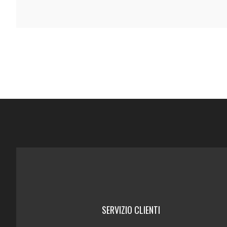
SERVIZIO CLIENTI