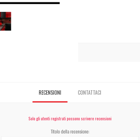
RECENSIONI
CONTATTACI
Solo gli utenti registrati possono scrivere recensioni
Titolo della recensione: