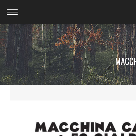
MACCH