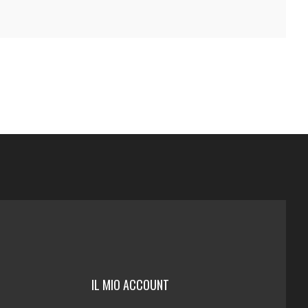
IL MIO ACCOUNT