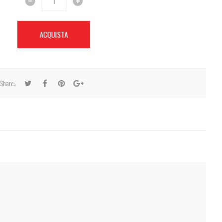
ACQUISTA
Share: