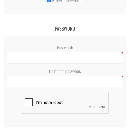
Ricevi la newsletter
PASSWORD
Password:
Conferma password: