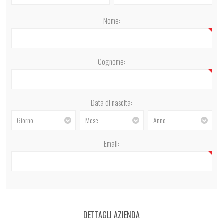
Nome:
Cognome:
Data di nascita:
Giorno
Mese
Anno
Email:
DETTAGLI AZIENDA