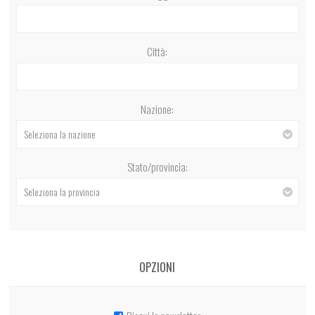
Città:
Nazione:
Seleziona la nazione
Stato/provincia:
Seleziona la provincia
OPZIONI