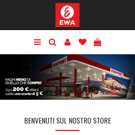
BENVENUTI SUL NOSTRO STORE