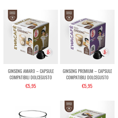
GINSENG AMARO – CAPSULE
GINSENG PREMIUM – CAPSULE
COMPATIBILI DOLCEGUSTO
COMPATIBILI DOLCEGUSTO
€5,95
€5,95