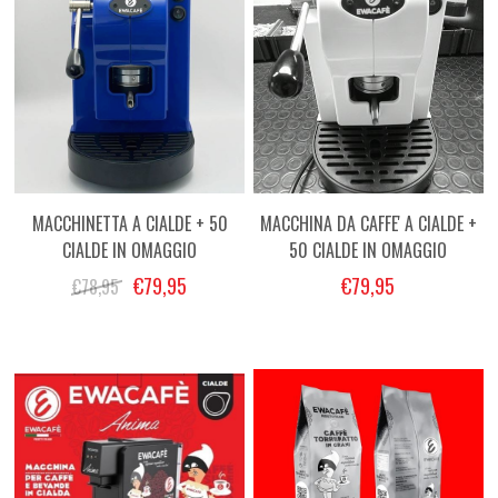
MACCHINETTA A CIALDE + 50
MACCHINA DA CAFFE' A CIALDE +
CIALDE IN OMAGGIO
50 CIALDE IN OMAGGIO
€79,95
€79,95
€78,95