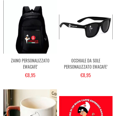
ZAINO PERSONALIZZATO
OCCHIALE DA SOLE
EWACAFE'
PERSONALIZZATO EWACAFE’
€8,95
€8,95