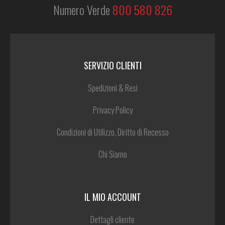
Numero Verde
800 580 826
SERVIZIO CLIENTI
Spedizioni & Resi
Privacy Policy
Condizioni di Utilizzo, Diritto di Recesso
Chi Siamo
IL MIO ACCOUNT
Dettagli cliente