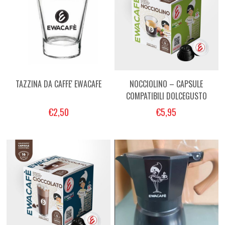
TAZZINA DA CAFFE' EWACAFE
NOCCIOLINO – CAPSULE
COMPATIBILI DOLCEGUSTO
€2,50
€5,95