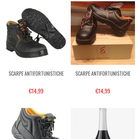
SCARPE ANTIFORTUNISTICHE
SCARPE ANTIFORTUNISTICHE
€14,99
€14,99