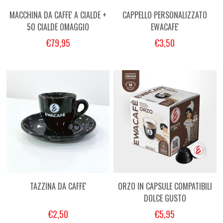
MACCHINA DA CAFFE' A CIALDE +
CAPPELLO PERSONALIZZATO
50 CIALDE OMAGGIO
EWACAFE'
€79,95
€3,50
TAZZINA DA CAFFE'
ORZO IN CAPSULE COMPATIBILI
DOLCE GUSTO
€2,50
€5,95