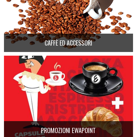
CAFFÈ ED ACCESSORI
PROMOZIONI EWAPOINT