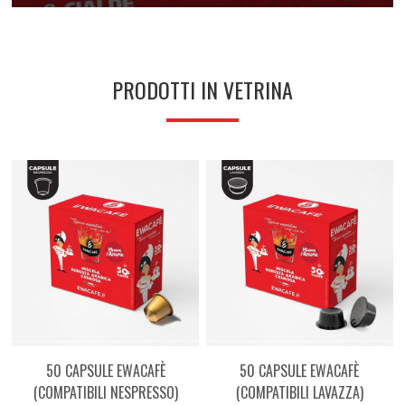
PRODOTTI IN VETRINA
50 CAPSULE EWACAFÈ
50 CAPSULE EWACAFÈ
(COMPATIBILI NESPRESSO)
(COMPATIBILI LAVAZZA)