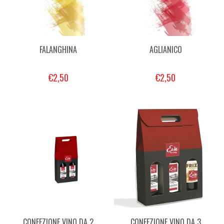
FALANGHINA
AGLIANICO
€2,50
€2,50
CONFEZIONE VINO DA 2
CONFEZIONE VINO DA 3