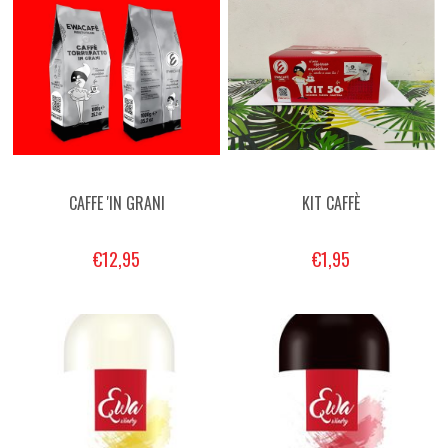
CAFFE 'IN GRANI
KIT CAFFÈ
€12,95
€1,95