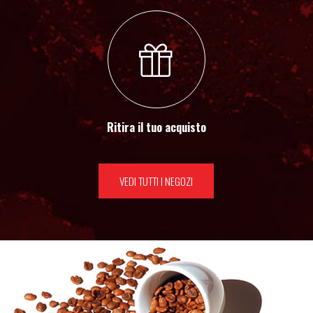
Ritira il tuo acquisto
VEDI TUTTI I NEGOZI