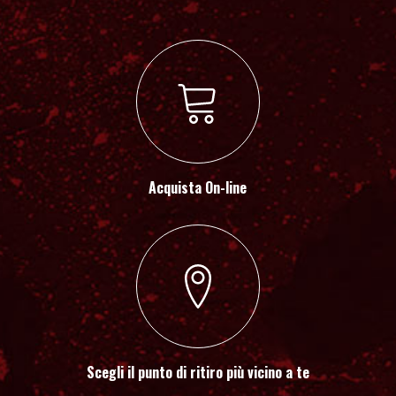
Acquista On-line
Scegli il punto di ritiro più vicino a te