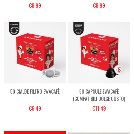
€8,99
€8,99
50 CIALDE FILTRO EWACAFÈ
50 CAPSULE EWACAFÈ
(COMPATIBILI DOLCE GUSTO)
€6,49
€11,49