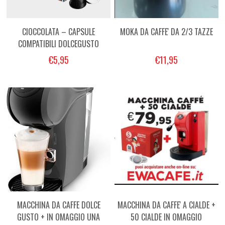
CIOCCOLATA – CAPSULE
MOKA DA CAFFE' DA 2/3 TAZZE
COMPATIBILI DOLCEGUSTO
€5,95
€11,95
MACCHINA DA CAFFE DOLCE
MACCHINA DA CAFFE' A CIALDE +
GUSTO + IN OMAGGIO UNA
50 CIALDE IN OMAGGIO